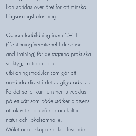
kan spridas över året för att minska
högsäsongsbelastning.
Genom fortbildning inom C-VET
(Continuing Vocational Education
and Training) får deltagarna praktiska
verktyg, metoder och
utbildningsmoduler som går att
använda direkt i det dagliga arbetet.
På det sättet kan turismen utvecklas
på ett sätt som både stärker platsens
attraktivitet och värnar om kultur,
natur och lokalsamhälle.
Målet är att skapa starka, levande